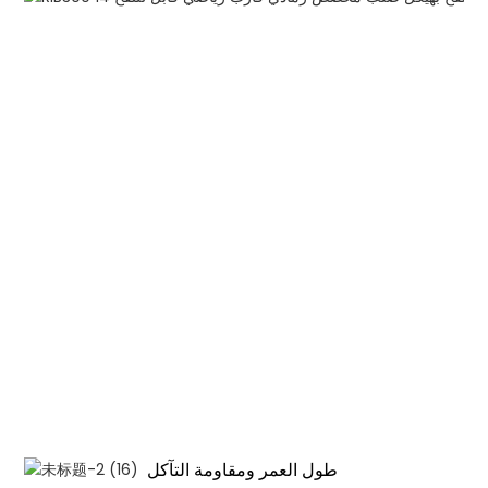
طول العمر ومقاومة التآكل