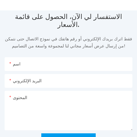
الاستفسار لي الآن، الحصول على قائمة
الأسعار.
فقط اترك بريدك الإلكتروني أو رقم هاتفك في نموذج الاتصال حتى نتمكن
من إرسال عرض أسعار مجاني لنا لمجموعة واسعة من التصاميم!
اسم
البريد الإلكتروني
المحتوى