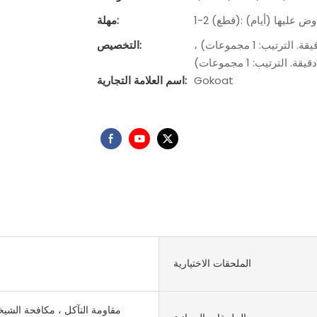
مهلة:
شعار مخصص (دقيقة. الترتيب: 1 مجموعات) ، عبوة مخصصة (دقيقة. الترتيب: 1 مجموعات) ،
التخصيص:
ترتيب: 1 مجموعات)
Gokoat
اسم العلامة التجارية:
الملحقات الاختيارية