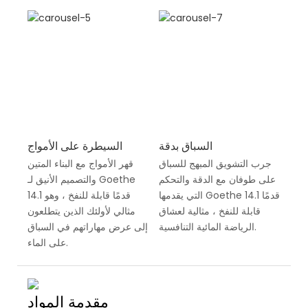
السباق بدقة
السيطرة على الأمواج
جرب التشويق المبهج للسباق
قهر الأمواج مع البناء المتين
على طوفان مع الدقة والتحكم
والتصميم الأنيق لـ Goethe
التي يقدمها Goethe 14.1 قدمًا
14.1 قدمًا قابلة للنفخ ، وهو
قابلة للنفخ ، مثالية لعشاق
مثالي لأولئك الذين يتطلعون
الرياضة المائية التنافسية.
إلى عرض مهاراتهم في السباق
على الماء.
مقدمة المواد