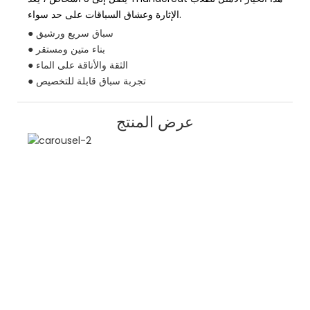
الإثارة وعشاق السباقات على حد سواء.
● سباق سريع ورشيق
● بناء متين ومستقر
● الثقة والأناقة على الماء
● تجربة سباق قابلة للتخصيص
عرض المنتج