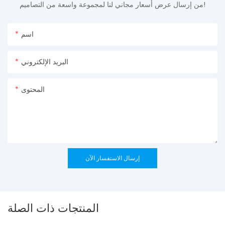
من إرسال عرض أسعار مجاني لنا لمجموعة واسعة من التصاميم!
اسم
البريد الإلكتروني
المحتوى
إرسال الاستفسار الآن
المنتجات ذات الصلة