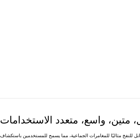
 متين، واسع، متعدد الاستخدامات
ابل للنفخ مثاليًا للمغامرات الجماعية، مما يسمح للمستخدمين باستكشاف