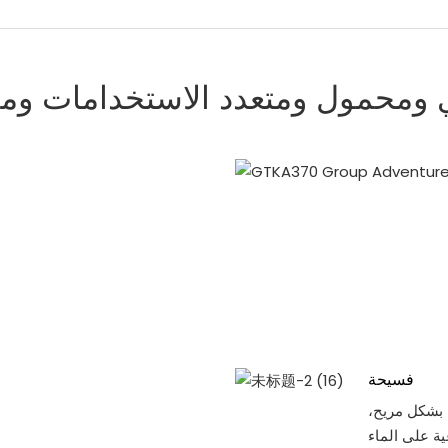
 ومحمول ومتعدد الاستخدامات ومم
فسيحة
 بشكل مريح،