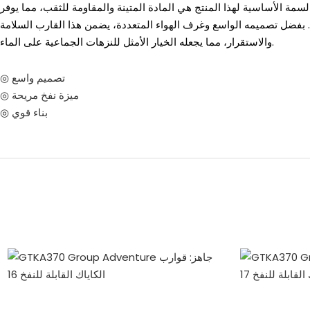
سمة الأساسية لهذا المنتج هي المادة المتينة والمقاومة للثقب، مما يوفر
ية. بفضل تصميمه الواسع وغرف الهواء المتعددة، يضمن هذا القارب السلامة
والاستقرار، مما يجعله الخيار الأمثل للنزهات الجماعية على الماء.
◎ تصميم واسع
◎ ميزة نفخ مريحة
◎ بناء قوي