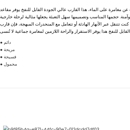
ن مغامرة على الماء، هذا القارب عالي الجودة القابل للنفخ يوفر مقاعد
وآمنة. حجمها المناسب وتصميمها سهل التعبئة يجعلها مثالية لرحلة خارجية
نت تتنقل عبر الأنهار الهادئة أو تتعامل مع المنحدرات المبهجة، فإن قارب
● دائم
● مريحة
● فسيحة
● محمول