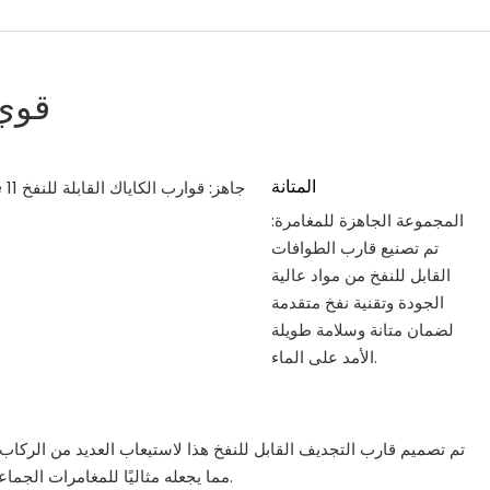
قوي
المتانة
المجموعة الجاهزة للمغامرة:
تم تصنيع قارب الطوافات
القابل للنفخ من مواد عالية
الجودة وتقنية نفخ متقدمة
لضمان متانة وسلامة طويلة
الأمد على الماء.
تم تصميم قارب التجديف القابل للنفخ هذا لاستيعاب العديد من الركاب
مما يجعله مثاليًا للمغامرات الجماعية على الماء.