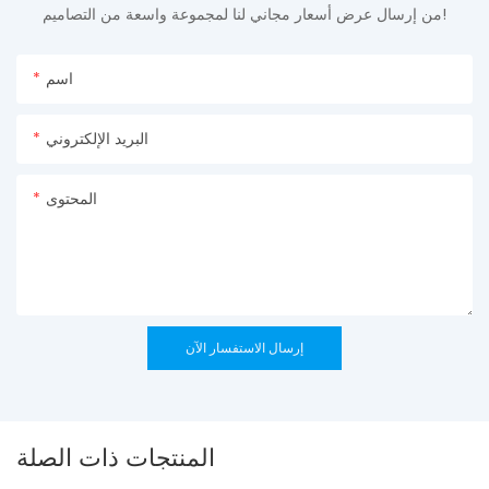
من إرسال عرض أسعار مجاني لنا لمجموعة واسعة من التصاميم!
اسم
البريد الإلكتروني
المحتوى
إرسال الاستفسار الآن
المنتجات ذات الصلة