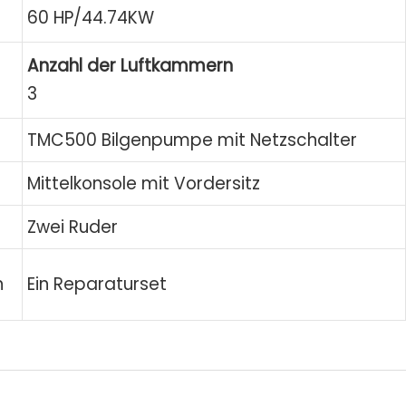
60 HP/44.74KW
Anzahl der Luftkammern
3
TMC500 Bilgenpumpe mit Netzschalter
Mittelkonsole mit Vordersitz
Zwei Ruder
n
Ein Reparaturset