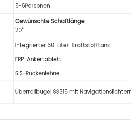
5-6Personen
Gewünschte Schaftlänge
20"
Integrierter 60-Liter-Kraftstofftank
FRP-Ankertablett
S.S-Rückenlehne
Überrollbügel SS316 mit Navigationslichter