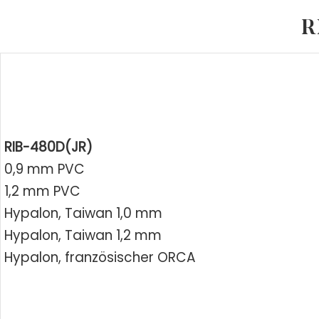
R
RIB-480D(JR)
0,9 mm PVC
1,2 mm PVC
Hypalon, Taiwan 1,0 mm
Hypalon, Taiwan 1,2 mm
Hypalon, französischer ORCA