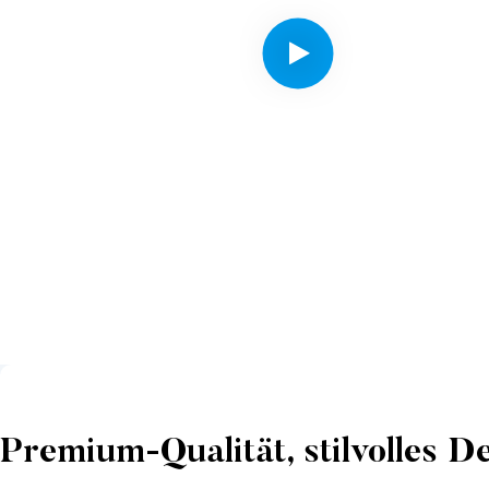
Premium-Qualität, stilvolles D