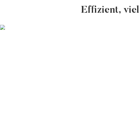
Effizient, vi