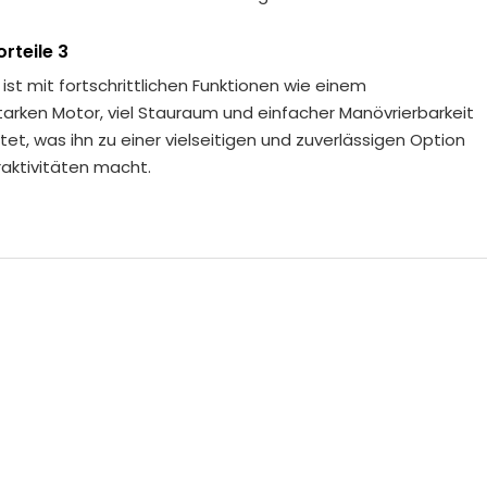
rteile 3
 ist mit fortschrittlichen Funktionen wie einem
tarken Motor, viel Stauraum und einfacher Manövrierbarkeit
et, was ihn zu einer vielseitigen und zuverlässigen Option
aktivitäten macht.