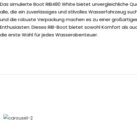
Das simulierte Boot RIB480 White bietet unvergleichliche Qual
alle, die ein zuverlässiges und stilvolles Wasserfahrzeug su
und die robuste Verpackung machen es zu einer großartige
Enthusiasten. Dieses RIB-Boot bietet sowohl Komfort als auc
die erste Wahl für jedes Wasserabenteuer.