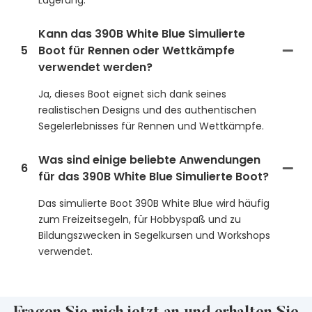
Lagerung.
Kann das 390B White Blue Simulierte
5
Boot für Rennen oder Wettkämpfe
verwendet werden?
Ja, dieses Boot eignet sich dank seines
realistischen Designs und des authentischen
Segelerlebnisses für Rennen und Wettkämpfe.
Was sind einige beliebte Anwendungen
6
für das 390B White Blue Simulierte Boot?
Das simulierte Boot 390B White Blue wird häufig
zum Freizeitsegeln, für Hobbyspaß und zu
Bildungszwecken in Segelkursen und Workshops
verwendet.