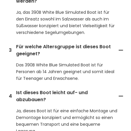
werden?
Ja, das 390B White Blue Simulated Boat ist für
den Einsatz sowohl im Salzwasser als auch im
Süßwasser konzipiert und bietet Vielseitigkeit für
verschiedene Segelumgebungen.
Für welche Altersgruppe ist dieses Boot
3
geeignet?
Das 390B White Blue Simulated Boat ist für
Personen ab 14 Jahren geeignet und somit ideal
für Teenager und Erwachsene.
Ist dieses Boot leicht auf- und
4
abzubauen?
Ja, dieses Boot ist für eine einfache Montage und
Demontage konzipiert und ermöglicht so einen
bequemen Transport und eine bequeme