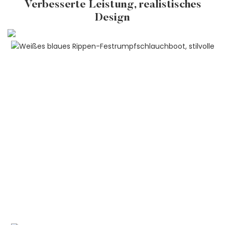
Verbesserte Leistung, realistisches
Design