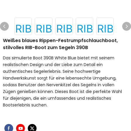
Weißes blaues Rippen-Festrumpfschlauchboot,
stilvolles RIB-Boot zum Segeln 390B
Das simulierte Boot 390B White Blue bietet mit seinem
realistischen Design und der Liebe zum Detail ein
authentisches Segelerlebnis. Seine hochwertige
Handwerkskunst sorgt für eine lebensechte Umgebung,
sodass Benutzer den Nervenkitzel des Segelns in vollen
Zügen genießen können. Dieses Boot ist die perfekte Wahl
für diejenigen, die ein umfassendes und realistisches
Bootserlebnis suchen.