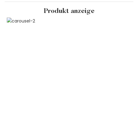
Produkt anzeige