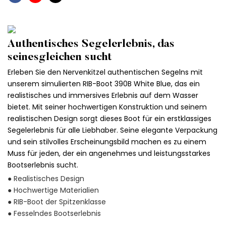
Authentisches Segelerlebnis, das
seinesgleichen sucht
Erleben Sie den Nervenkitzel authentischen Segelns mit
unserem simulierten RIB-Boot 390B White Blue, das ein
realistisches und immersives Erlebnis auf dem Wasser
bietet. Mit seiner hochwertigen Konstruktion und seinem
realistischen Design sorgt dieses Boot für ein erstklassiges
Segelerlebnis für alle Liebhaber. Seine elegante Verpackung
und sein stilvolles Erscheinungsbild machen es zu einem
Muss für jeden, der ein angenehmes und leistungsstarkes
Bootserlebnis sucht.
● Realistisches Design
● Hochwertige Materialien
● RIB-Boot der Spitzenklasse
● Fesselndes Bootserlebnis