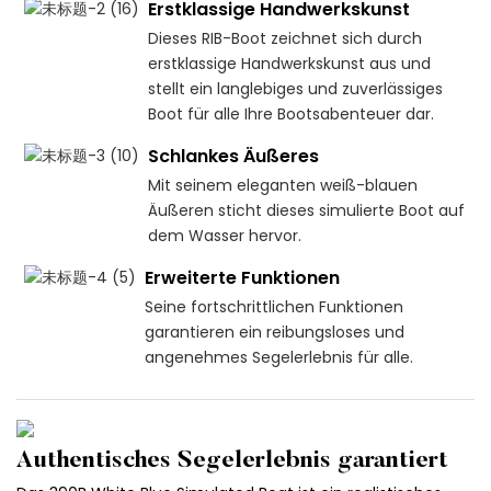
Erstklassige Handwerkskunst
Dieses RIB-Boot zeichnet sich durch
erstklassige Handwerkskunst aus und
stellt ein langlebiges und zuverlässiges
Boot für alle Ihre Bootsabenteuer dar.
Schlankes Äußeres
Mit seinem eleganten weiß-blauen
Äußeren sticht dieses simulierte Boot auf
dem Wasser hervor.
Erweiterte Funktionen
Seine fortschrittlichen Funktionen
garantieren ein reibungsloses und
angenehmes Segelerlebnis für alle.
Authentisches Segelerlebnis garantiert