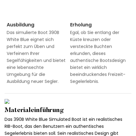
Ausbildung
Erholung
Das simulierte Boot 390B
Egal, ob Sie entlang der
White Blue eignet sich
Küste kreuzen oder
perfekt zum Üben und
versteckte Buchten
Verfeinern Ihrer
erkunden, dieses
Segelfähigkeiten und bietet
authentische Bootsdesign
eine lebensechte
bietet ein wirklich
Umgebung für die
beeindruckendes Freizeit-
Ausbildung neuer Segler.
Segelerlebnis.
Materialeinführung
Das 390B White Blue Simulated Boat ist ein realistisches
RIB-Boot, das den Benutzern ein authentisches
Segelerlebnis bieten soll. Sein realistisches Design gibt