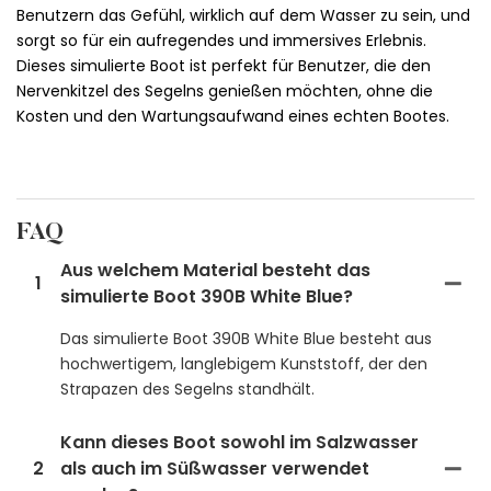
Benutzern das Gefühl, wirklich auf dem Wasser zu sein, und
sorgt so für ein aufregendes und immersives Erlebnis.
Dieses simulierte Boot ist perfekt für Benutzer, die den
Nervenkitzel des Segelns genießen möchten, ohne die
Kosten und den Wartungsaufwand eines echten Bootes.
FAQ
Aus welchem ​​Material besteht das
1
simulierte Boot 390B White Blue?
Das simulierte Boot 390B White Blue besteht aus
hochwertigem, langlebigem Kunststoff, der den
Strapazen des Segelns standhält.
Kann dieses Boot sowohl im Salzwasser
2
als auch im Süßwasser verwendet