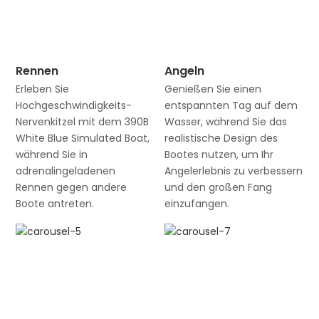
Rennen
Angeln
Erleben Sie
Genießen Sie einen
Hochgeschwindigkeits-
entspannten Tag auf dem
Nervenkitzel mit dem 390B
Wasser, während Sie das
White Blue Simulated Boat,
realistische Design des
während Sie in
Bootes nutzen, um Ihr
adrenalingeladenen
Angelerlebnis zu verbessern
Rennen gegen andere
und den großen Fang
Boote antreten.
einzufangen.