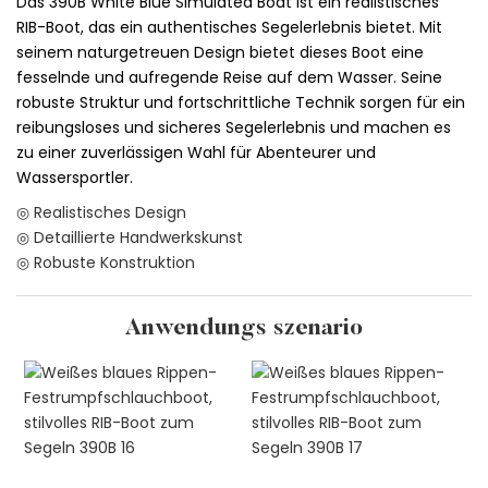
Das 390B White Blue Simulated Boat ist ein realistisches
RIB-Boot, das ein authentisches Segelerlebnis bietet. Mit
seinem naturgetreuen Design bietet dieses Boot eine
fesselnde und aufregende Reise auf dem Wasser. Seine
robuste Struktur und fortschrittliche Technik sorgen für ein
reibungsloses und sicheres Segelerlebnis und machen es
zu einer zuverlässigen Wahl für Abenteurer und
Wassersportler.
◎ Realistisches Design
◎ Detaillierte Handwerkskunst
◎ Robuste Konstruktion
Anwendungs szenario