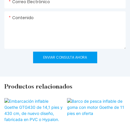
Correo Electrónico
Contenido
ENVIAR CONSULTA AHORA
Productos relacionados