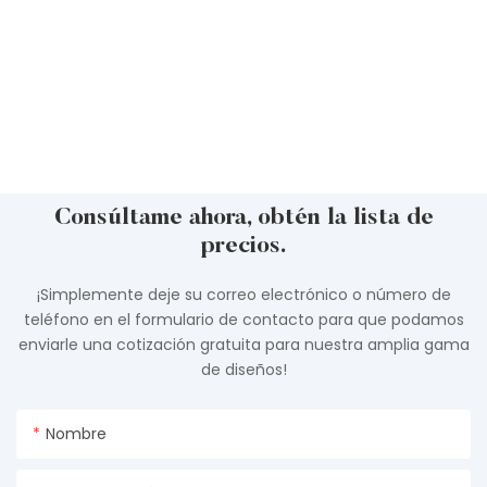
Consúltame ahora, obtén la lista de
precios.
¡Simplemente deje su correo electrónico o número de
teléfono en el formulario de contacto para que podamos
enviarle una cotización gratuita para nuestra amplia gama
de diseños!
Nombre