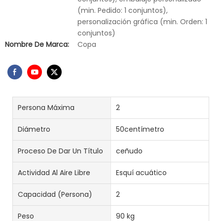
(min. Pedido: 1 conjuntos),
personalización gráfica (min. Orden: 1
conjuntos)
Nombre De Marca:
Copa
Persona Máxima
2
Diámetro
50centímetro
Proceso De Dar Un Título
ceñudo
Actividad Al Aire Libre
Esquí acuático
Capacidad (persona)
2
Peso
90 kg