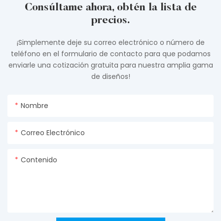
Consúltame ahora, obtén la lista de
precios.
¡Simplemente deje su correo electrónico o número de
teléfono en el formulario de contacto para que podamos
enviarle una cotización gratuita para nuestra amplia gama
de diseños!
Nombre
Correo Electrónico
Contenido