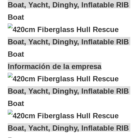
Información de la empresa