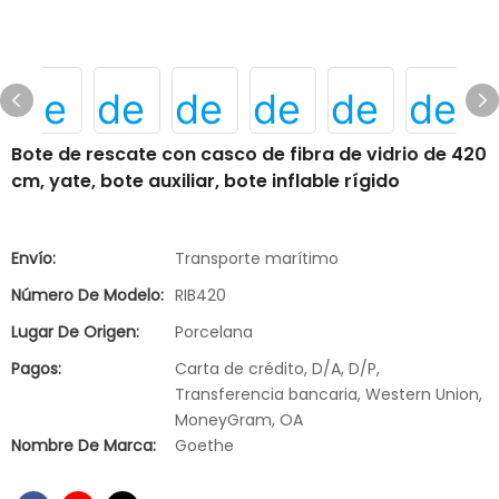
Bote de rescate con casco de fibra de vidrio de 420
cm, yate, bote auxiliar, bote inflable rígido
Envío:
Transporte marítimo
Número De Modelo:
RIB420
Lugar De Origen:
Porcelana
Pagos:
Carta de crédito, D/A, D/P,
Transferencia bancaria, Western Union,
MoneyGram, OA
Nombre De Marca:
Goethe