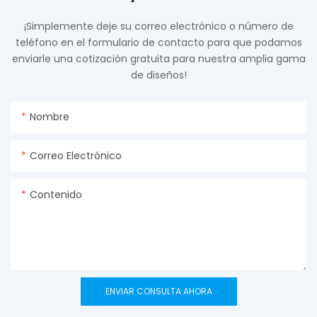
¡Simplemente deje su correo electrónico o número de
teléfono en el formulario de contacto para que podamos
enviarle una cotización gratuita para nuestra amplia gama
de diseños!
Nombre
Correo Electrónico
Contenido
ENVIAR CONSULTA AHORA