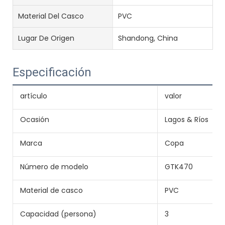
Material Del Casco
PVC
Lugar De Origen
Shandong, China
Especificación
artículo
valor
Ocasión
Lagos & Ríos
Marca
Copa
Número de modelo
GTK470
Material de casco
PVC
Capacidad (persona)
3