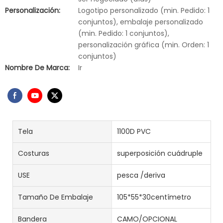
Personalización:
Logotipo personalizado (min. Pedido: 1
conjuntos), embalaje personalizado
(min. Pedido: 1 conjuntos),
personalización gráfica (min. Orden: 1
conjuntos)
Nombre De Marca:
Ir
Tela
1100D PVC
Costuras
superposición cuádruple
USE
pesca /deriva
Tamaño De Embalaje
105*55*30centímetro
Bandera
CAMO/OPCIONAL