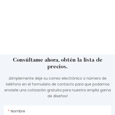
Consúltame ahora, obtén la lista de
precios.
¡Simplemente deje su correo electrónico o número de
teléfono en el formulario de contacto para que podamos
enviarle una cotización gratuita para nuestra amplia gama
de diseños!
Nombre