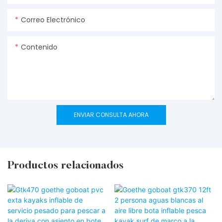
Correo Electrónico
Contenido
ENVIAR CONSULTA AHORA
Productos relacionados