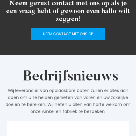
Neem gerust contact met ons op als je
een vraag hebt of gewoon even hallo wilt
zeggen!
NEEM CONTACT MET ONS OP
Bedrijfsnieuws
Wij leverancier van opblaasbare boten zullen er alles aan
doen om u te helpen genieten van varen en uw zakelijke
doelen te bereiken. Wij heten u allen van harte welkom om
onze winkel en fabriek te bezoeken.