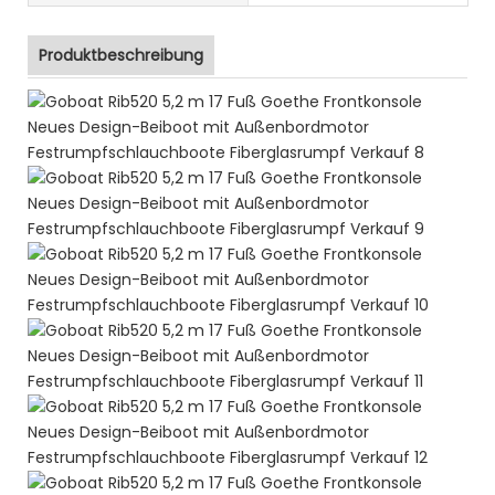
Produktbeschreibung