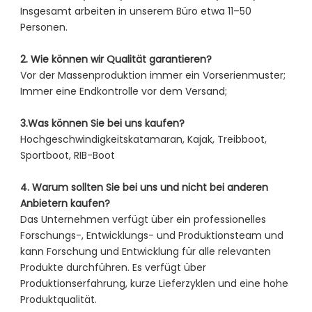
Insgesamt arbeiten in unserem Büro etwa 11–50
Personen.
2. Wie können wir Qualität garantieren?
Vor der Massenproduktion immer ein Vorserienmuster;
Immer eine Endkontrolle vor dem Versand;
3.Was können Sie bei uns kaufen?
Hochgeschwindigkeitskatamaran, Kajak, Treibboot,
Sportboot, RIB-Boot
4. Warum sollten Sie bei uns und nicht bei anderen
Anbietern kaufen?
Das Unternehmen verfügt über ein professionelles
Forschungs-, Entwicklungs- und Produktionsteam und
kann Forschung und Entwicklung für alle relevanten
Produkte durchführen. Es verfügt über
Produktionserfahrung, kurze Lieferzyklen und eine hohe
Produktqualität.