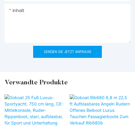
Inhalt
SENDEN SIE JETZT ANFRAGE
Verwandte Produkte