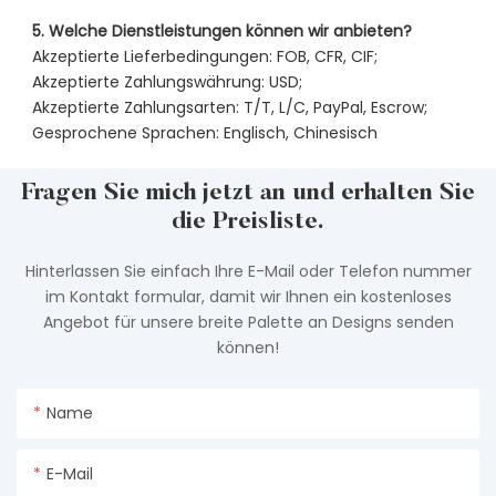
5. Welche Dienstleistungen können wir anbieten?
Akzeptierte Lieferbedingungen: FOB, CFR, CIF;
Akzeptierte Zahlungswährung: USD;
Akzeptierte Zahlungsarten: T/T, L/C, PayPal, Escrow;
Gesprochene Sprachen: Englisch, Chinesisch
Fragen Sie mich jetzt an und erhalten Sie
die Preisliste.
Hinterlassen Sie einfach Ihre E-Mail oder Telefon nummer
im Kontakt formular, damit wir Ihnen ein kostenloses
Angebot für unsere breite Palette an Designs senden
können!
Name
E-Mail