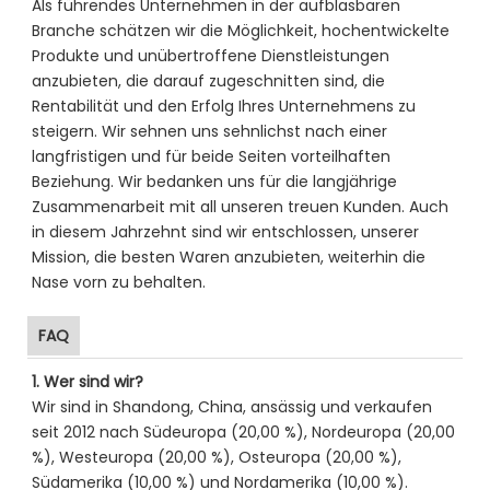
Als führendes Unternehmen in der aufblasbaren
Branche schätzen wir die Möglichkeit, hochentwickelte
Produkte und unübertroffene Dienstleistungen
anzubieten, die darauf zugeschnitten sind, die
Rentabilität und den Erfolg Ihres Unternehmens zu
steigern. Wir sehnen uns sehnlichst nach einer
langfristigen und für beide Seiten vorteilhaften
Beziehung. Wir bedanken uns für die langjährige
Zusammenarbeit mit all unseren treuen Kunden. Auch
in diesem Jahrzehnt sind wir entschlossen, unserer
Mission, die besten Waren anzubieten, weiterhin die
Nase vorn zu behalten.
FAQ
1. Wer sind wir?
Wir sind in Shandong, China, ansässig und verkaufen
seit 2012 nach Südeuropa (20,00 %), Nordeuropa (20,00
%), Westeuropa (20,00 %), Osteuropa (20,00 %),
Südamerika (10,00 %) und Nordamerika (10,00 %).