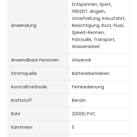
Entspannen, Sport,
FREIZEIT, Angeln,
Unterhaltung, Kreuzfahrt,
Anwendung
Besichtigung, Boot, Fluss,
Speed-Rennen,
Patrouille, Transport,
Wasserarbeit
Anwendbare Personen
Universal
Stromquelle
Batteriebetrieben
Kontrollmethode
Fernbedienung
Kraftstoff
Benzin
Rohr
2000D PVC
Kammern
5