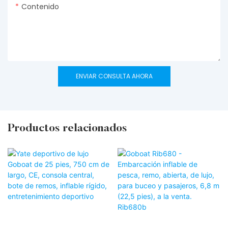
Contenido
ENVIAR CONSULTA AHORA
Productos relacionados