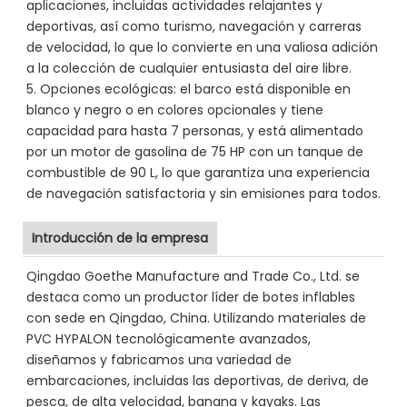
aplicaciones, incluidas actividades relajantes y
deportivas, así como turismo, navegación y carreras
de velocidad, lo que lo convierte en una valiosa adición
a la colección de cualquier entusiasta del aire libre.
5. Opciones ecológicas: el barco está disponible en
blanco y negro o en colores opcionales y tiene
capacidad para hasta 7 personas, y está alimentado
por un motor de gasolina de 75 HP con un tanque de
combustible de 90 L, lo que garantiza una experiencia
de navegación satisfactoria y sin emisiones para todos.
Introducción de la empresa
Qingdao Goethe Manufacture and Trade Co., Ltd. se
destaca como un productor líder de botes inflables
con sede en Qingdao, China. Utilizando materiales de
PVC HYPALON tecnológicamente avanzados,
diseñamos y fabricamos una variedad de
embarcaciones, incluidas las deportivas, de deriva, de
pesca, de alta velocidad, banana y kayaks. Las