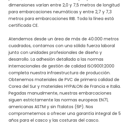
dimensiones varían entre 2,0 y 7,5 metros de longitud
para embarcaciones neumáticas y entre 2,7 y 7,3
metros para embarcaciones RIB. Toda la línea está
certificada CE.
Atendemos desde un área de más de 40.000 metros
cuadrados, contamos con una sólida fuerza laboral
junto con unidades profesionales de diseño y
desarrollo. La adhesión detallada a las normas
internacionales de gestión de calidad ISO9001:2000
completa nuestra infraestructura de producción.
Obtenemos materiales de PVC de primera calidad de
Corea del Sur y materiales HYPALON de Francia e Italia.
Pegadas manualmente, nuestras embarcaciones
siguen estrictamente las normas europeas EN71,
americanas ASTM y sin ftalatos (6P). Nos
comprometemos a ofrecer una garantía integral de 5
años para el casco y las costuras del casco.