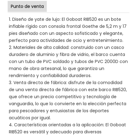
Punto de venta
1. Diseño de yate de lujo: El Goboat RIB520 es un bote
inflable rígido con consola frontal Goethe de 5,2 m y 17
pies diseñado con un aspecto sofisticado y elegante,
perfecto para actividades de ocio y entretenimiento.
2. Materiales de alta calidad: construido con un casco
duradero de aluminio y fibra de vidrio, el barco cuenta
con un tubo de PVC soldado y tubos de PVC 2000D con
mano de obra artesanal, lo que garantiza un
rendimiento y confiabilidad duraderos.
3. Venta directa de fábrica: disfrute de la comodidad
de una venta directa de fábrica con este barco RIB520,
que ofrece un precio competitivo y tecnología de
vanguardia, lo que lo convierte en la elección perfecta
para pescadores y entusiastas de los deportes
acuáticos por igual.
4. Características orientadas a la aplicación: El Goboat
RIB520 es versátil y adecuado para diversas