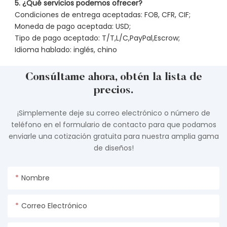
5. ¿Qué servicios podemos ofrecer?
Condiciones de entrega aceptadas: FOB, CFR, CIF;
Moneda de pago aceptada: USD;
Tipo de pago aceptado: T/T,L/C,PayPal,Escrow;
Idioma hablado: inglés, chino
Consúltame ahora, obtén la lista de
precios.
¡Simplemente deje su correo electrónico o número de
teléfono en el formulario de contacto para que podamos
enviarle una cotización gratuita para nuestra amplia gama
de diseños!
Nombre
Correo Electrónico