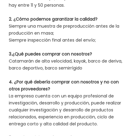
hay entre 11 y 50 personas.
2. ¿Cómo podemos garantizar la calidad?
Siempre una muestra de preproducción antes de la
producción en masa;
Siempre inspección final antes del envío;
3.¿Qué puedes comprar con nosotros?
Catamarán de alta velocidad, kayak, barco de deriva,
barco deportivo, barco semirrígido
4. ¿Por qué debería comprar con nosotros y no con
otros proveedores?
La empresa cuenta con un equipo profesional de
investigación, desarrollo y producción, puede realizar
cualquier investigación y desarrollo de productos
relacionados, experiencia en producción, ciclo de
entrega corto y alta calidad del producto.