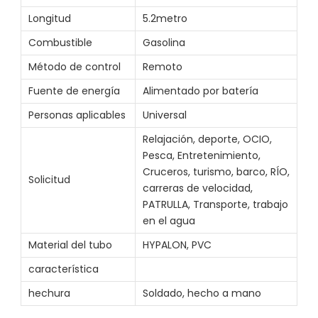
Longitud
5.2metro
Combustible
Gasolina
Método de control
Remoto
Fuente de energía
Alimentado por batería
Personas aplicables
Universal
Relajación, deporte, OCIO,
Pesca, Entretenimiento,
Cruceros, turismo, barco, RÍO,
Solicitud
carreras de velocidad,
PATRULLA, Transporte, trabajo
en el agua
Material del tubo
HYPALON, PVC
característica
hechura
Soldado, hecho a mano