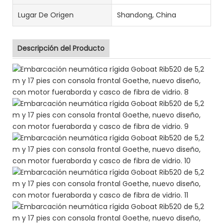
Lugar De Origen
Shandong, China
Descripción del Producto