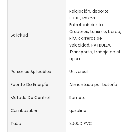
Relajación, deporte,
OCIO, Pesca,
Entretenimiento,
Cruceros, turismo, barco,
Solicitud
RÍO, carreras de
velocidad, PATRULLA,
Transporte, trabajo en el
agua
Personas Aplicables
Universal
Fuente De Energía
Alimentado por batería
Método De Control
Remoto
Combustible
gasolina
Tubo
2000D PVC