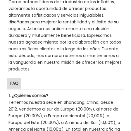
Como actores líderes de la industria de los inflables,
valoramos la oportunidad de ofrecer productos
altamente sofisticados y servicios inigualables,
diseñados para mejorar la rentabilidad y el éxito de su
negocio. Anhelamos ardientemente una relación
duradera y mutuamente beneficiosa. Expresamos
nuestro agradecimiento por la colaboración con todos
nuestros fieles clientes a lo largo de los años. Durante
esta década, nos comprometemos a mantenernos a
la vanguardia en nuestra misión de ofrecer los mejores
productos.
FAQ
1. ¿Quiénes somos?
Tenemos nuestra sede en Shandong, China, desde
2012, vendemos al sur de Europa (20,00%), al norte de
Europa (20,00%), a Europa occidental (20,00%), a
Europa del Este (20,00%), a América del Sur (10,00%), a
América del Norte (10,00%). En total en nuestra oficina