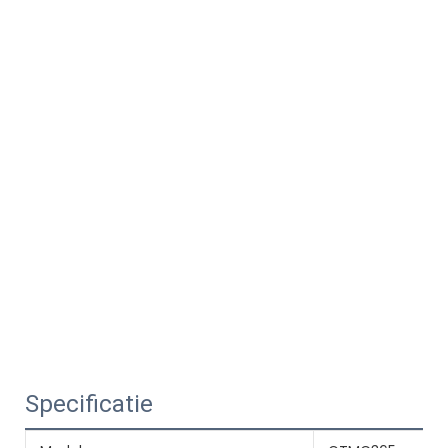
Specificatie