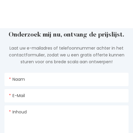
Onderzoek mij nu, ontvang de prijslijst.
Laat uw e-mailadres of telefoonnummer achter in het
contactformulier, zodat we u een gratis offerte kunnen
sturen voor ons brede scala aan ontwerpen!
Naam
E-Mail
Inhoud