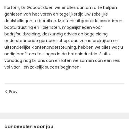
Kortom, bij Goboat doen we er alles aan om u te helpen
genieten van het varen en tegelijkertijd uw zakelijke
doelstellingen te bereiken. Met ons uitgebreide assortiment
bootuitrusting en -diensten, mogelijkheden voor
bedrijfsuitbreiding, deskundig advies en begeleiding,
ondersteunende gemeenschap, duurzame praktijken en
uitzonderlijke klantenondersteuning, hebben we alles wat u
nodig heeft om te slagen in de botenindustrie. Sluit u
vandaag nog bij ons aan en laten we samen aan een reis
vol vaar- en zakelijk succes beginnen!
Prev
aanbevolen voor jou