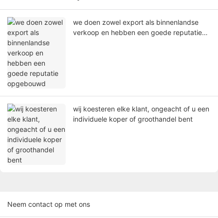
we doen zowel export als binnenlandse
verkoop en hebben een goede reputatie
opgebouwd
wij koesteren elke klant, ongeacht of u een
individuele koper of groothandel bent
Neem contact op met ons