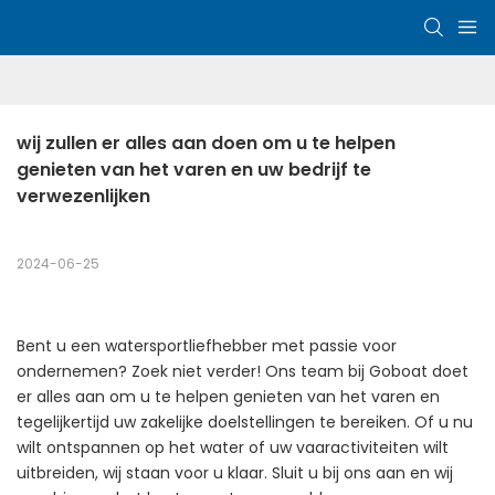
wij zullen er alles aan doen om u te helpen 
genieten van het varen en uw bedrijf te 
verwezenlijken
2024-06-25
Bent u een watersportliefhebber met passie voor
ondernemen? Zoek niet verder! Ons team bij Goboat doet
er alles aan om u te helpen genieten van het varen en
tegelijkertijd uw zakelijke doelstellingen te bereiken. Of u nu
wilt ontspannen op het water of uw vaaractiviteiten wilt
uitbreiden, wij staan ​​voor u klaar. Sluit u bij ons aan en wij